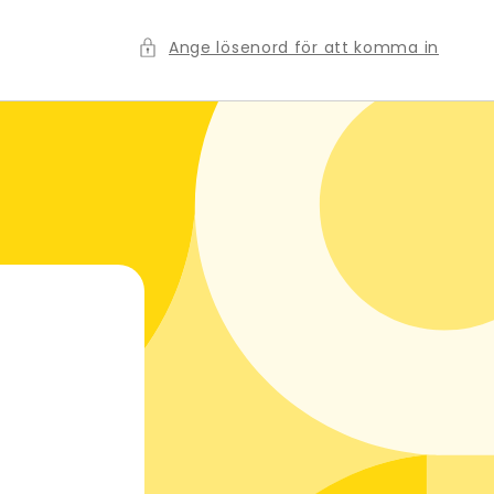
Ange lösenord för att komma in