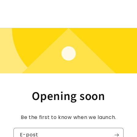
Opening soon
Be the first to know when we launch.
E-post