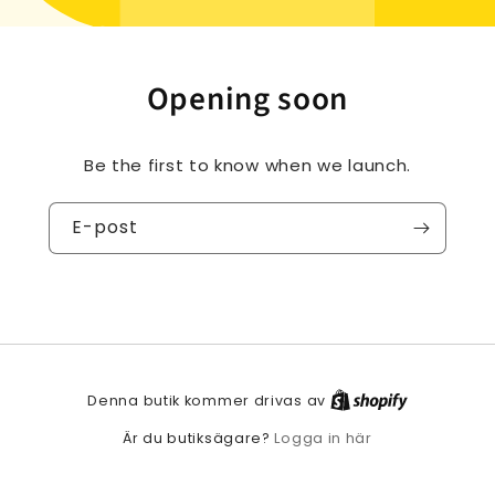
Opening soon
Be the first to know when we launch.
E-post
Denna butik kommer drivas av
Logga in här
Är du butiksägare?